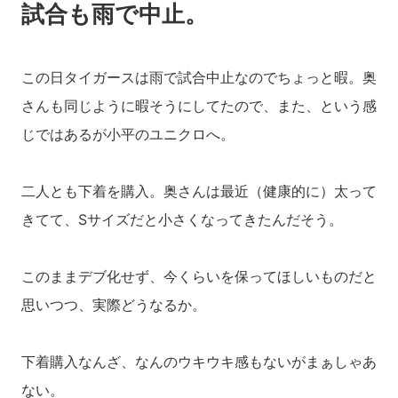
試合も雨で中止。
この日タイガースは雨で試合中止なのでちょっと暇。奥
さんも同じように暇そうにしてたので、また、という感
じではあるが小平のユニクロへ。
二人とも下着を購入。奥さんは最近（健康的に）太って
きてて、Sサイズだと小さくなってきたんだそう。
このままデブ化せず、今くらいを保ってほしいものだと
思いつつ、実際どうなるか。
下着購入なんざ、なんのウキウキ感もないがまぁしゃあ
ない。